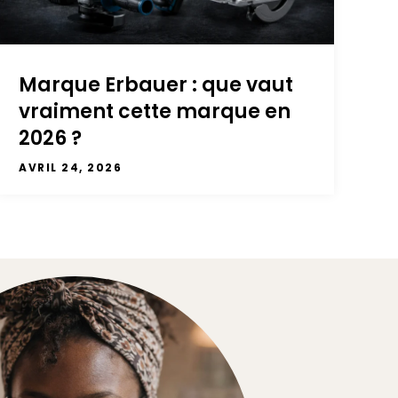
Marque Erbauer : que vaut
vraiment cette marque en
2026 ?
AVRIL 24, 2026