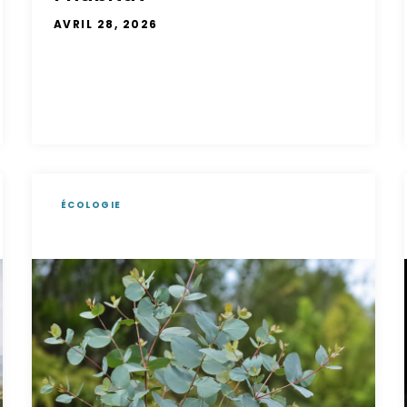
AVRIL 28, 2026
ÉCOLOGIE