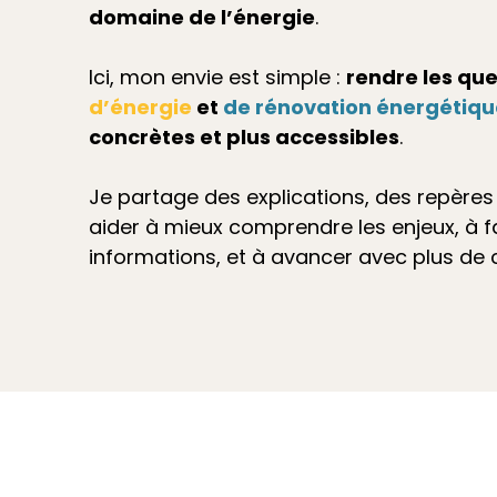
domaine de l’énergie
.
Ici, mon envie est simple :
rendre les qu
d’énergie
et
de rénovation énergétiq
concrètes et plus accessibles
.
Je partage des explications, des repères
aider à mieux comprendre les enjeux, à fai
informations, et à avancer avec plus de 