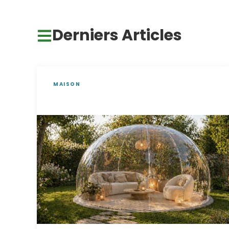
Derniers Articles
MAISON