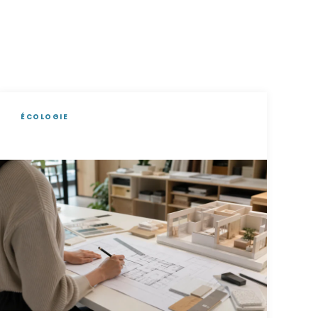
ÉCOLOGIE