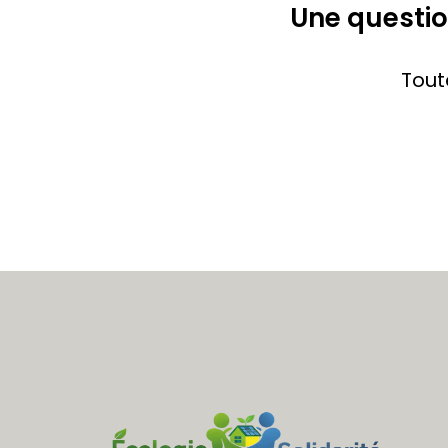
Une questio
Tout