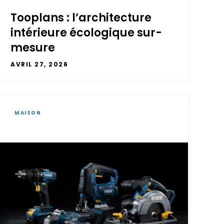
Tooplans : l’architecture
intérieure écologique sur-
mesure
AVRIL 27, 2026
MAISON