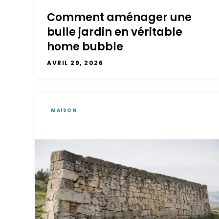
Comment aménager une
bulle jardin en véritable
home bubble
AVRIL 29, 2026
MAISON