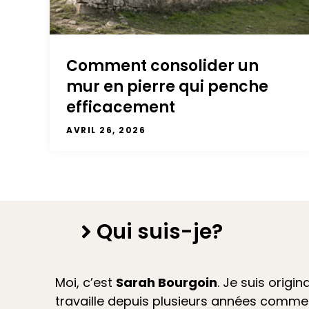
Comment consolider un
mur en pierre qui penche
efficacement
AVRIL 26, 2026
Qui suis-je?
Moi, c’est
Sarah Bourgoin
. Je suis origin
travaille depuis plusieurs années comm