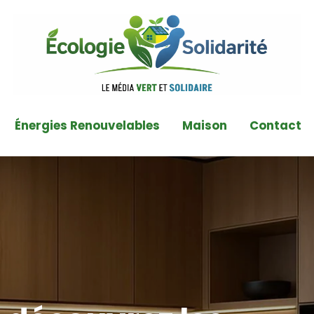
Énergies Renouvelables
Maison
Contact