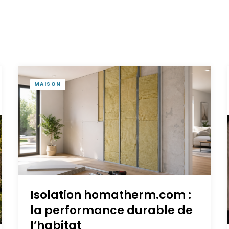
MAISON
Isolation homatherm.com :
la performance durable de
l’habitat